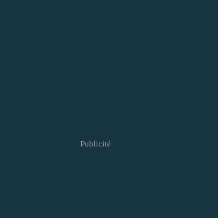
Publicité