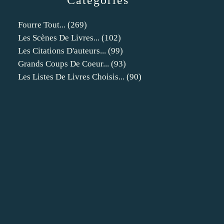
Catégories
Fourre Tout...
(269)
Les Scènes De Livres...
(102)
Les Citations D'auteurs...
(99)
Grands Coups De Coeur...
(93)
Les Listes De Livres Choisis...
(90)