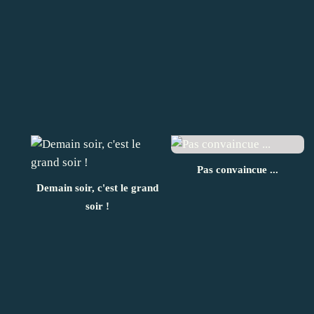
Pas convaincue ...
Demain soir, c'est le grand
soir !