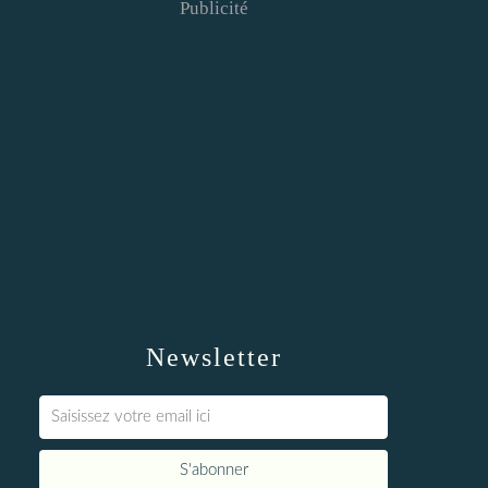
Publicité
Newsletter