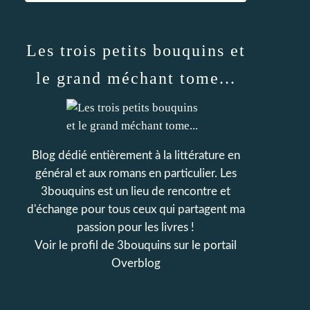
Les trois petits bouquins et
le grand méchant tome...
Blog dédié entièrement à la littérature en
général et aux romans en particulier. Les
3bouquins est un lieu de rencontre et
d'échange pour tous ceux qui partagent ma
passion pour les livres !
Voir le profil de
3bouquins
sur le portail
Overblog