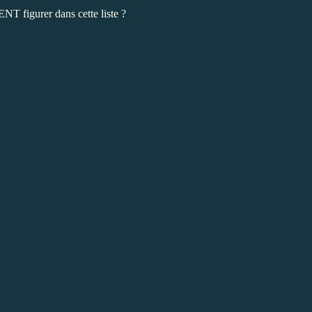
T figurer dans cette liste ?