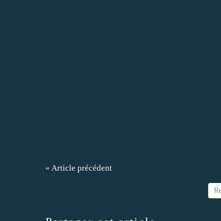
« Article précédent
Re