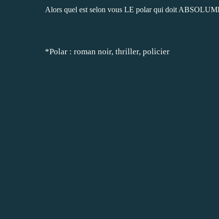
Alors quel est selon vous LE polar qui doit ABSOLUMEN
*Polar : roman noir, thriller, policier