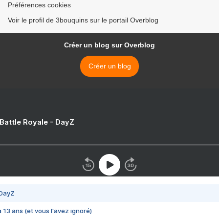
Préférences cookies
Voir le profil de 3bouquins sur le portail Overblog
Créer un blog sur Overblog
Créer un blog
 Battle Royale - DayZ
 DayZ
 a 13 ans (et vous l'avez ignoré)