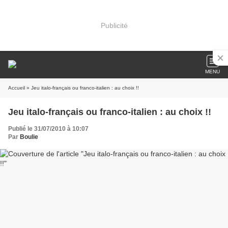
Publicité
MENU
Accueil
» Jeu italo-français ou franco-italien : au choix !!
Jeu italo-français ou franco-italien : au choix !!
Publié le 31/07/2010 à 10:07
Par
Boulie