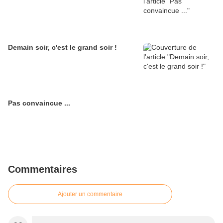
Demain soir, c'est le grand soir !
Pas convaincue ...
Commentaires
Ajouter un commentaire