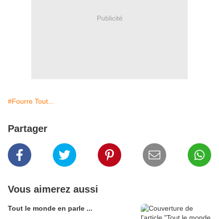
Publicité
#Fourre Tout...
Partager
Vous aimerez aussi
Tout le monde en parle ...