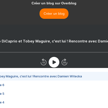
Créer un blog sur Overblog
Créer un blog
 DiCaprio et Tobey Maguire, c'est lui ! Rencontre avec Dam
bey Maguire, c'est lui ! Rencontre avec Damien Witecka
e 6
e 5
e 4