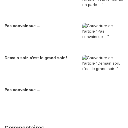
Pas convaincue ...
Demain soir, c'est le grand soir !
Pas convaincue ...
Commentaires