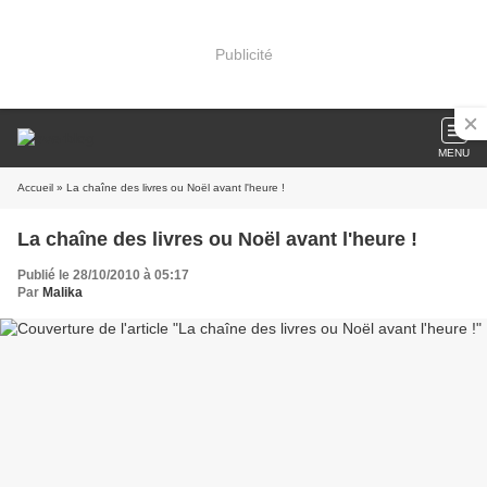
Publicité
MENU
Accueil
» La chaîne des livres ou Noël avant l'heure !
La chaîne des livres ou Noël avant l'heure !
Publié le 28/10/2010 à 05:17
Par
Malika