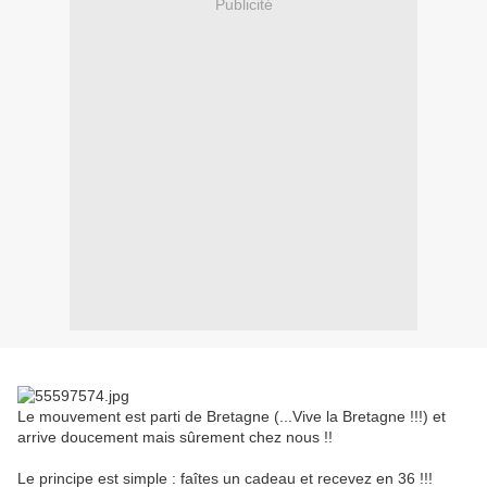
Publicité
Le mouvement est parti de Bretagne (...Vive la Bretagne !!!) et
arrive doucement mais sûrement chez nous !!
Le principe est simple : faîtes un cadeau et recevez en 36 !!!