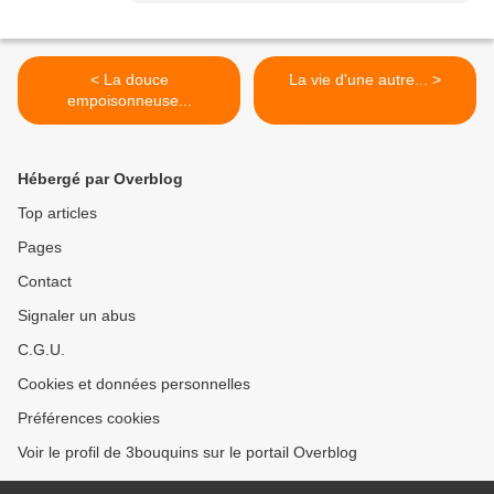
< La douce
La vie d'une autre... >
empoisonneuse...
Hébergé par Overblog
Top articles
Pages
Contact
Signaler un abus
C.G.U.
Cookies et données personnelles
Préférences cookies
Voir le profil de 3bouquins sur le portail Overblog