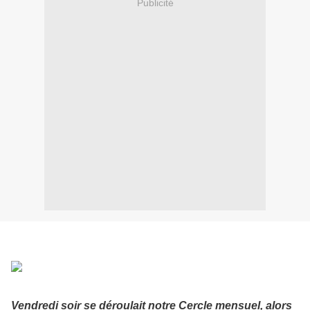
Publicité
Vendredi soir se déroulait notre Cercle mensuel,
alors