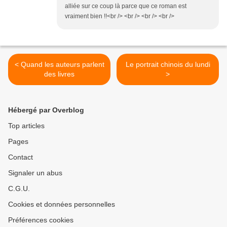
alliée sur ce coup là parce que ce roman est
vraiment bien !!<br /> <br /> <br /> <br />
< Quand les auteurs parlent
Le portrait chinois du lundi
des livres
>
Hébergé par Overblog
Top articles
Pages
Contact
Signaler un abus
C.G.U.
Cookies et données personnelles
Préférences cookies