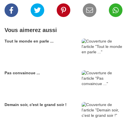
Vous aimerez aussi
Tout le monde en parle ...
Pas convaincue ...
Demain soir, c'est le grand soir !