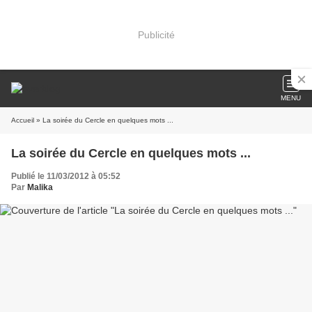
Publicité
MENU
Accueil
» La soirée du Cercle en quelques mots ...
La soirée du Cercle en quelques mots ...
Publié le 11/03/2012 à 05:52
Par
Malika