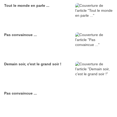
Tout le monde en parle ...
Pas convaincue ...
Demain soir, c'est le grand soir !
Pas convaincue ...