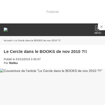
Publicité
MENU
Accueil
» Le Cercle dans le BOOKS de nov 2010 ?!!
Le Cercle dans le BOOKS de nov 2010 ?!!
Publié le 03/12/2010 à 06:07
Par
Malika