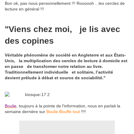
Bon ok, pas nous personnellement !!! Roooooh ...les cercles de
lecture en général !!!
"Viens chez moi, je lis avec
des copines
Véritable phénomène de société en Angleterre et aux États-
Unis, la multiplication des cercles de lecture à domicile est
en passe de transformer notre relation au livre.
Traditionnellement individuelle et solitaire, l’activité
devient prélude à débat et source de sociabilité."
Boulie
, toujours à la pointe de l'information, nous en parlait la
semaine dernière sur
Boulie Bouffe tout
!!!!