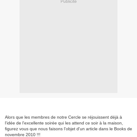
Publicité
Alors que les membres de notre Cercle se réjouissent déjà à
l'idée de l'excellente soirée qui les attend ce soir à la maison,
figurez vous que nous faisons l'objet d'un article dans le Books de
novembre 2010 !!!