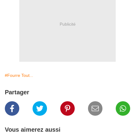
Publicité
#Fourre Tout...
Partager
Vous aimerez aussi