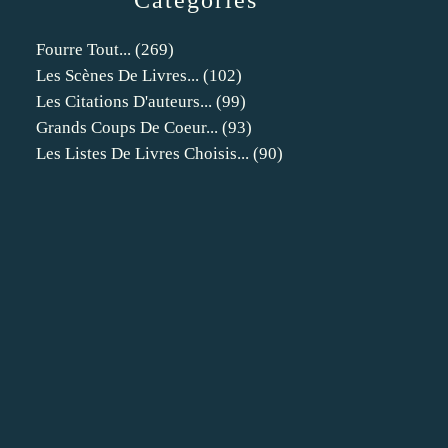
Catégories
Fourre Tout...
(269)
Les Scènes De Livres...
(102)
Les Citations D'auteurs...
(99)
Grands Coups De Coeur...
(93)
Les Listes De Livres Choisis...
(90)