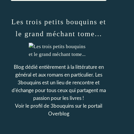
Les trois petits bouquins et
le grand méchant tome...
Blog dédié entièrement à la littérature en
général et aux romans en particulier. Les
3bouquins est un lieu de rencontre et
d'échange pour tous ceux qui partagent ma
passion pour les livres !
Voir le profil de
3bouquins
sur le portail
Overblog