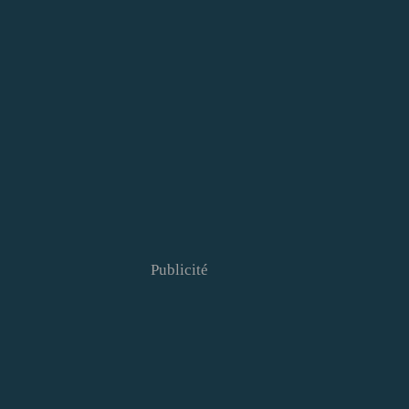
Publicité