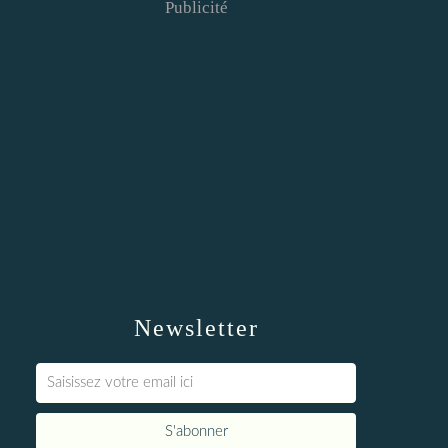
Publicité
Newsletter