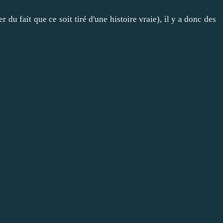
du fait que ce soit tiré d'une histoire vraie), il y a donc des