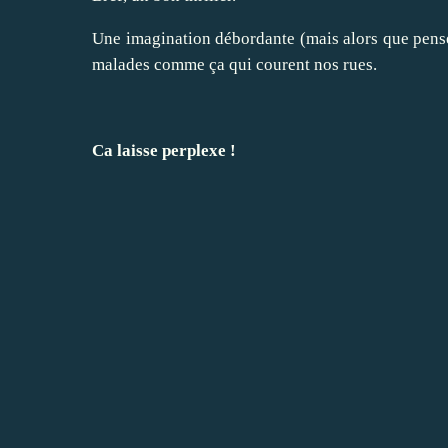
Une imagination débordante (mais alors que penser 
malades comme ça qui courent nos rues.
Ca laisse perplexe !