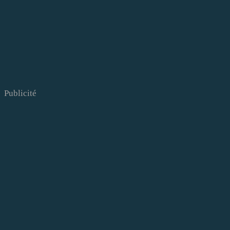
Publicité