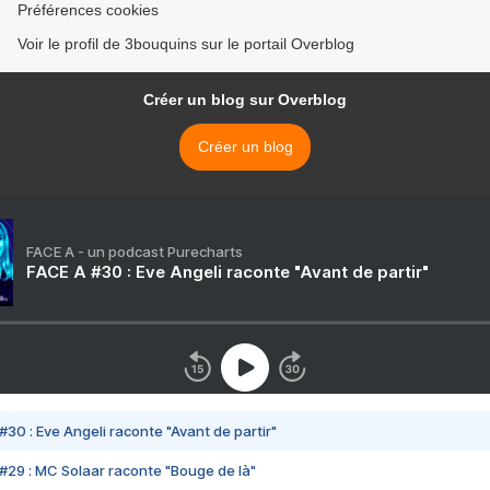
Préférences cookies
Voir le profil de 3bouquins sur le portail Overblog
Créer un blog sur Overblog
Créer un blog
FACE A - un podcast Purecharts
FACE A #30 : Eve Angeli raconte "Avant de partir"
#30 : Eve Angeli raconte "Avant de partir"
#29 : MC Solaar raconte "Bouge de là"