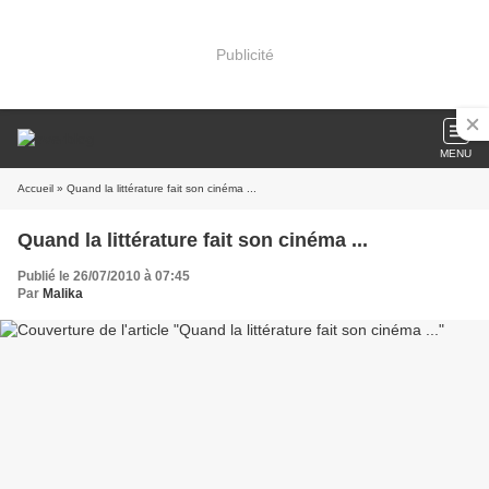
Publicité
MENU
Accueil
» Quand la littérature fait son cinéma ...
Quand la littérature fait son cinéma ...
Publié le 26/07/2010 à 07:45
Par
Malika