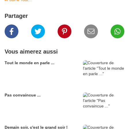
Partager
Vous aimerez aussi
Tout le monde en parle ...
Pas convaincue ...
Demain soir, c'est le grand soir !