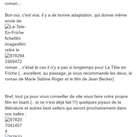
roman...
Bon oui, c'est vrai, il y a de bonne adaptation, qui donne même
envie de
relire le
roman ...c'était le cas il n'y a pas si longtemps pour La Tête en
Friche (...excellent, au passage, je vous recommande les deux, le
roman de Marie Sabine Roger et le film de Jean Becker)
Bref, tout ça pour vous conseiller de vite vous faire votre propre
film en lisant (...si ce n'est déjà fait !!!) quelques joyaux de la
littérature et autres best sellers qui seront prochainement dans
vos salles :