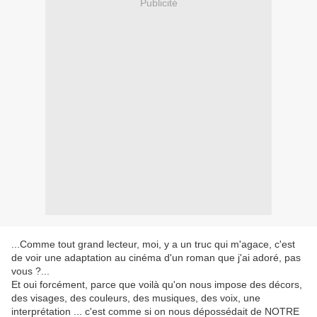
Publicité
...Comme tout grand lecteur, moi, y a un truc qui m'agace, c'est
de voir une adaptation au cinéma d'un roman que j'ai adoré, pas
vous ?...
Et oui forcément, parce que voilà qu'on nous impose des décors,
des visages, des couleurs, des musiques, des voix, une
interprétation ... c'est comme si on nous dépossédait de NOTRE