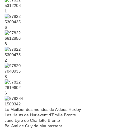
Le Meilleur des mondes de Aldous Huxley
Les Hauts de Hurlevent d'Emilie Bronte
Jane Eyre de Charlotte Bronte
Bel Ami de Guy de Maupassant