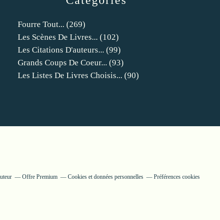
Catégories
Fourre Tout...
(269)
Les Scènes De Livres...
(102)
Les Citations D'auteurs...
(99)
Grands Coups De Coeur...
(93)
Les Listes De Livres Choisis...
(90)
uteur
Offre Premium
Cookies et données personnelles
Préférences cookies