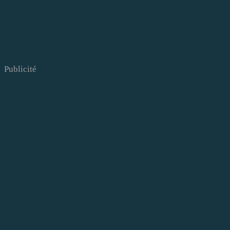
Publicité