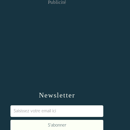
Publicité
Newsletter