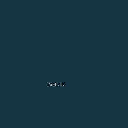
Publicité