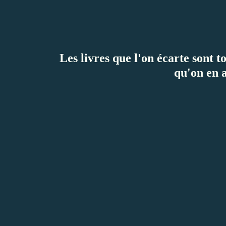
Les livres que l'on écarte sont t
qu'on en 