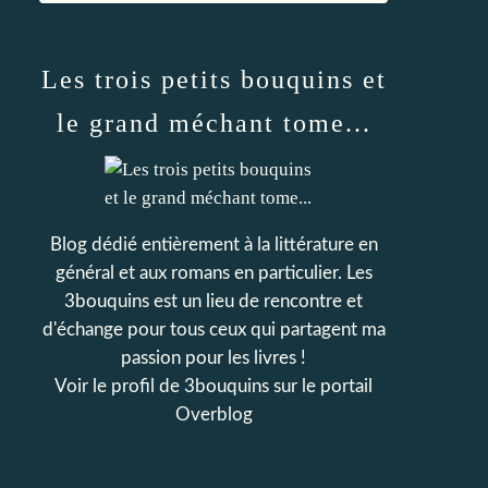
Les trois petits bouquins et
le grand méchant tome...
Blog dédié entièrement à la littérature en
général et aux romans en particulier. Les
3bouquins est un lieu de rencontre et
d'échange pour tous ceux qui partagent ma
passion pour les livres !
Voir le profil de
3bouquins
sur le portail
Overblog