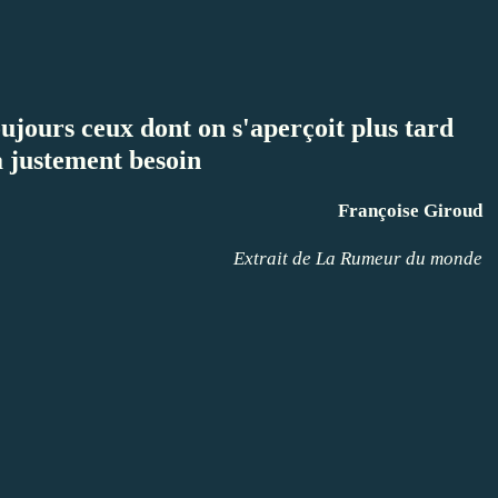
oujours ceux dont on s'aperçoit plus tard
a justement besoin
Françoise Giroud
Extrait de La Rumeur du monde