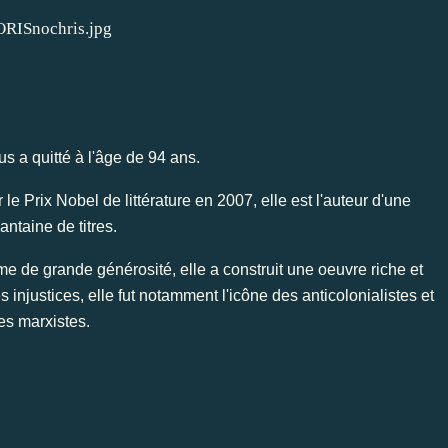
s a quitté à l'âge de 94 ans.
 Prix Nobel de littérature en 2007, elle est l'auteur d'une
antaine de titres.
 de grande générosité, elle a construit une oeuvre riche et
injustices, elle fut notamment l'icône des anticolonialistes et
es marxistes.