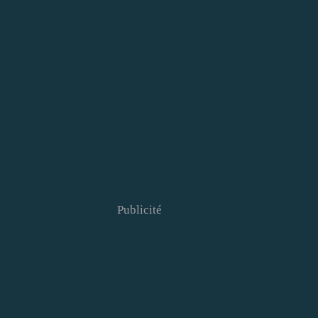
Publicité