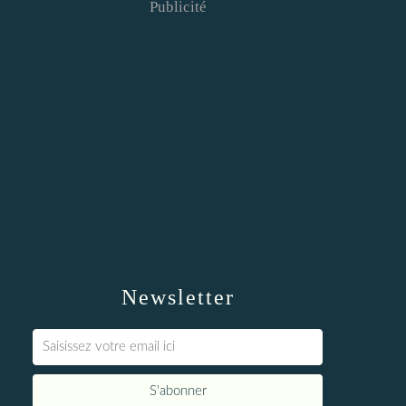
Publicité
Newsletter