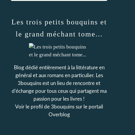
Les trois petits bouquins et
le grand méchant tome...
Blog dédié entièrement à la littérature en
général et aux romans en particulier. Les
3bouquins est un lieu de rencontre et
d'échange pour tous ceux qui partagent ma
passion pour les livres !
Voir le profil de
3bouquins
sur le portail
Overblog