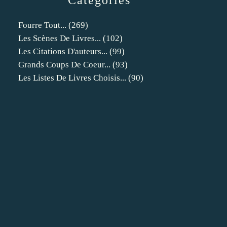
Catégories
Fourre Tout...
(269)
Les Scènes De Livres...
(102)
Les Citations D'auteurs...
(99)
Grands Coups De Coeur...
(93)
Les Listes De Livres Choisis...
(90)