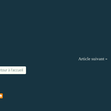
Article suivant »
tour à l'accueil