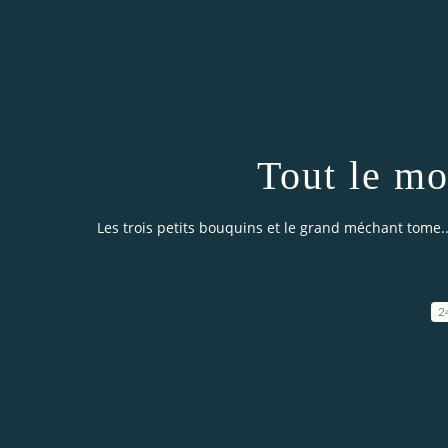
Tout le mo
Les trois petits bouquins et le grand méchant tome..
2