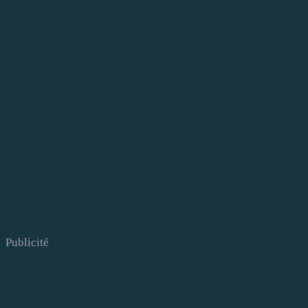
Publicité